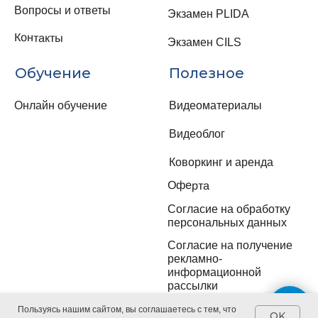
Пользуясь нашим сайтом, вы соглашаетесь с тем, что
OK