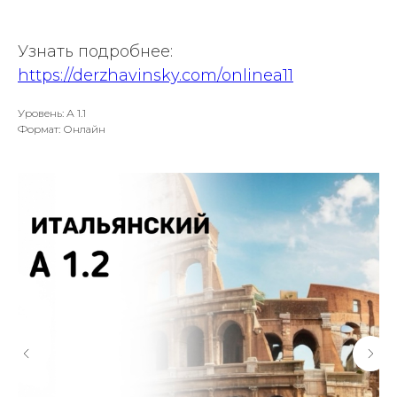
Узнать подробнее:
https://derzhavinsky.com/onlinea11
Уровень: А 1.1
Формат: Онлайн