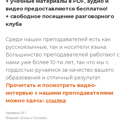
+ учебные материалы в PDF, аудио и
видео предоставляются бесплатно!
+ свободное посещение разговорного
клуба
Среди наших преподавателей есть как
русскоязычные, так и носители языка.
Большинство преподавателей работают с
нами уже более 10-ти лет, так что мы с
гордостью ручаемся за качество вашего
образования и отличный результат.
Прочитать и посмотреть видео-
интервью с нашими преподавателями
можно здесь:
ссылка
Уровень: В 1
Формат: Очно и Онлайн