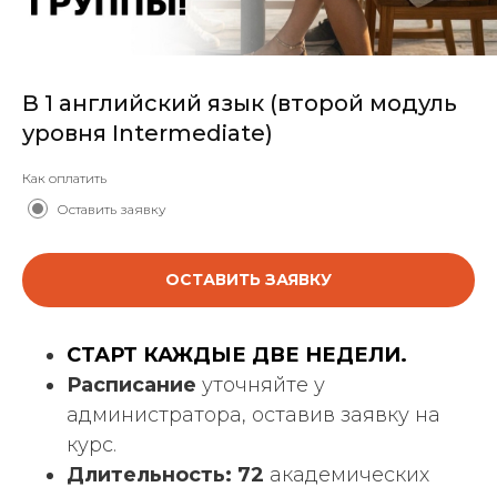
В 1 английский язык (второй модуль
уровня Intermediate)
Как оплатить
Оставить заявку
ОСТАВИТЬ ЗАЯВКУ
СТАРТ КАЖДЫЕ ДВЕ НЕДЕЛИ.
Расписание
уточняйте у
администратора, оставив заявку на
курс.
Длительность: 72
академических