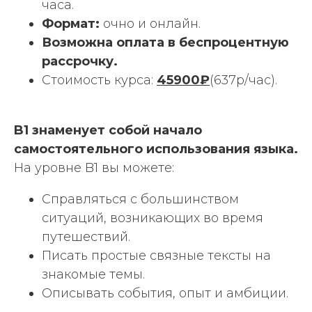
часа.
Формат:
очно и онлайн.
Возможна оплата в беспроцентную
рассрочку.
Стоимость курса:
45900₽
(637р/час).
B1 знаменует собой начало
самостоятельного использования языка.
На уровне B1 вы можете:
Справляться с большинством
ситуаций, возникающих во время
путешествий.
Писать простые связные тексты на
знакомые темы.
Описывать события, опыт и амбиции.