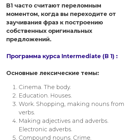
B1 часто считают переломным
моментом, когда вы переходите от
заучивания фраз к построению
собственных оригинальных
предложений.
Программа курса Intermediate (В 1) :
Основные лексические темы:
Cinema. The body.
Education. Houses.
Work. Shopping, making nouns from
verbs.
Making adjectives and adverbs.
Electronic adverbs.
Compound nouns. Crime.