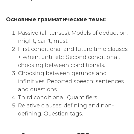
Основные грамматические темы:
Passive (all tenses). Models of deduction:
might, can't, must.
First conditional and future time clauses
+
when, until etc.
Second conditional,
choosing between conditionals.
Choosing between gerunds and
infinitives. Reported speech: sentences
and questions.
Third conditional. Quantifiers.
Relative clauses: defining and non-
defining. Question tags.