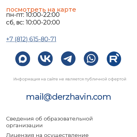
Видеоблог
Коворкинг и аренда
Оферта
Согласие на обработку
персональных данных
Согласие на получение
рекламно-
информационной
рассылки
Политика в отношении
персональных данных