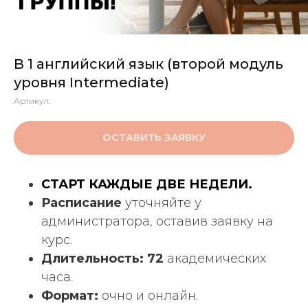
В 1 английский язык (второй модуль
уровня Intermediate)
Артикул:
ОСТАВИТЬ ЗАЯВКУ
СТАРТ КАЖДЫЕ ДВЕ НЕДЕЛИ.
Расписание
уточняйте у
администратора, оставив заявку на
курс.
Длительность: 72
академических
часа.
Формат:
очно и онлайн.