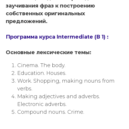
заучивания фраз к построению
собственных оригинальных
предложений.
Программа курса Intermediate (В 1) :
Основные лексические темы:
Cinema. The body.
Education. Houses.
Work. Shopping, making nouns from
verbs.
Making adjectives and adverbs.
Electronic adverbs.
Compound nouns. Crime.