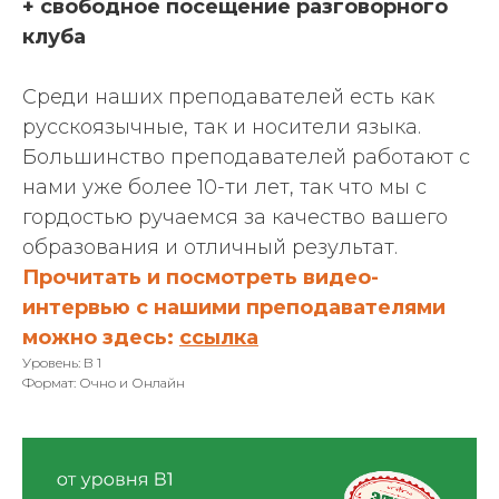
+ свободное посещение разговорного
клуба
Среди наших преподавателей есть как
русскоязычные, так и носители языка.
Большинство преподавателей работают с
нами уже более 10-ти лет, так что мы с
гордостью ручаемся за качество вашего
образования и отличный результат.
Прочитать и посмотреть видео-
интервью с нашими преподавателями
можно здесь:
ссылка
Уровень: В 1
Формат: Очно и Онлайн