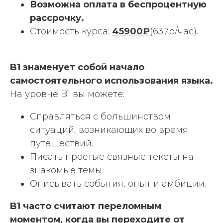
Возможна оплата в беспроцентную
рассрочку.
Стоимость курса:
45900₽
(637р/час).
B1 знаменует собой начало
самостоятельного использования языка.
На уровне B1 вы можете:
Справляться с большинством
ситуаций, возникающих во время
путешествий.
Писать простые связные тексты на
знакомые темы.
Описывать события, опыт и амбиции.
B1 часто считают переломным
моментом, когда вы переходите от