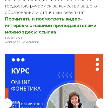
гордостью ручаемся за качество вашего
образования и отличный результат.
Прочитать и посмотреть видео-
интервью с нашими преподавателями
можно здесь:
ссылка
Уровень: С 1.1
Формат: Очно и онлайн
Державинский. Центр