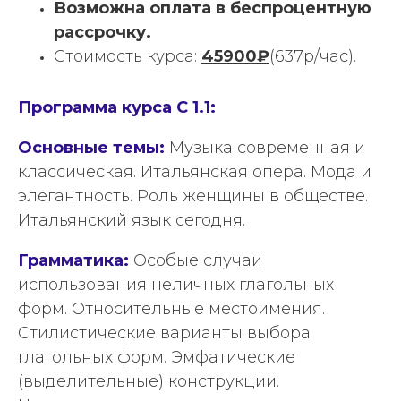
Возможна оплата в беспроцентную
рассрочку.
Стоимость курса:
45900₽
(637р/час).
Программа курса С 1.1:
Основные темы:
Музыка современная и
классическая. Итальянская опера. Мода и
элегантность. Роль женщины в обществе.
Итальянский язык сегодня.
Грамматика:
Особые случаи
использования неличных глагольных
форм. Относительные местоимения.
Стилистические варианты выбора
глагольных форм. Эмфатические
(выделительные) конструкции.