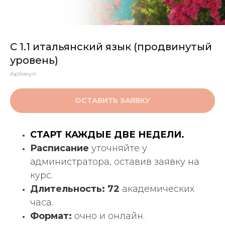
С 1.1 итальянский язык (продвинутый
уровень)
Артикул:
ОСТАВИТЬ ЗАЯВКУ
СТАРТ КАЖДЫЕ ДВЕ НЕДЕЛИ.
Расписание
уточняйте у
администратора, оставив заявку на
курс.
Длительность: 72
академических
часа.
Формат:
очно и онлайн.