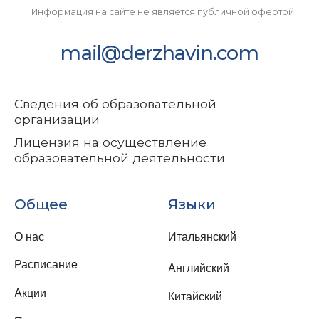
Согласие на обработку
персональных данных
Согласие на получение
рекламно-
информационной
рассылки
Политика в отношении
персональных данных