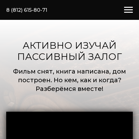
8 (812) 615-80-71
АКТИВНО ИЗУЧАЙ
ПАССИВНЫЙ ЗАЛОГ
Фильм снят, книга написана, дом
построен. Но кем, как и когда?
Разберёмся вместе!