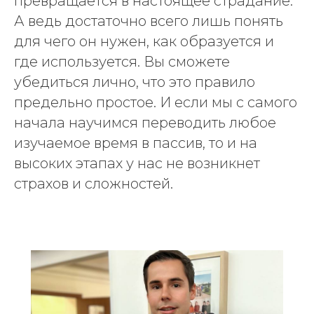
превращается в настоящее страдание.
А ведь достаточно всего лишь понять
для чего он нужен, как образуется и
где используется. Вы сможете
убедиться лично, что это правило
предельно простое. И если мы с самого
начала научимся переводить любое
изучаемое время в пассив, то и на
высоких этапах у нас не возникнет
страхов и сложностей.