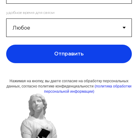
удобное время для связи
Отправить
Нажимая на кнопку, вы даете согласие на обработку персональных
данных, согласно политике конфиденци
альности
(политика обработки
персональной информации)