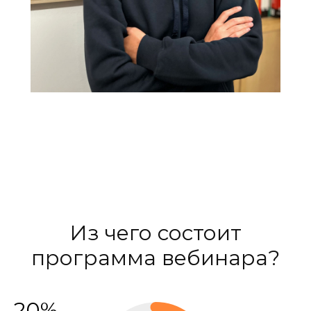
Из чего состоит
программа вебинара?
20%