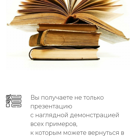
Вы получаете не только
презентацию
с наглядной демонстрацией
всех примеров,
к которым можете вернуться в