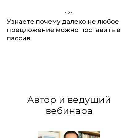
-3-
Узнаете почему далеко не любое
предложение можно поставить в
пассив
Автор и ведущий
вебинара