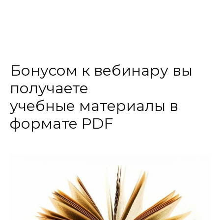
Бонусом к вебинару вы
получаете
учебные материалы в
формате PDF