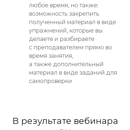
любое время, но также:
возможность закрепить
полученный материал в виде
упражнений, которые вы
делаете и разбираете
с преподавателем прямо во
время занятия,
а также дополнительный
материал в виде заданий для
самопроверки
В результате вебинара