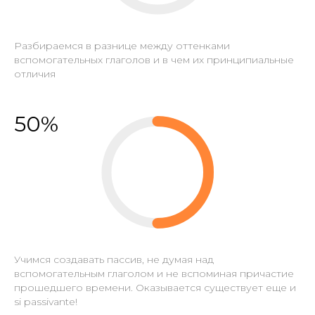
Разбираемся в разнице между оттенками
вспомогательных глаголов и в чем их принципиальные
отличия
50%
Учимся создавать пассив, не думая над
вспомогательным глаголом и не вспоминая причастие
прошедшего времени. Оказывается существует еще и
si passivante!