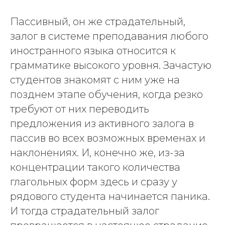
Пассивный, он же страдательный,
залог в системе преподавания любого
иностранного языка относится к
грамматике высокого уровня. Зачастую
студентов знакомят с ним уже на
позднем этапе обучения, когда резко
требуют от них переводить
предложения из активного залога в
пассив во всех возможных временах и
наклонениях. И, конечно же, из-за
концентрации такого количества
глагольных форм здесь и сразу у
рядового студента начинается паника.
И тогда страдательный залог