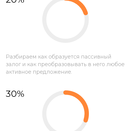
Разбираем как образуется пассивный
залог и как преобразовывать в него любое
активное предложение.
30%