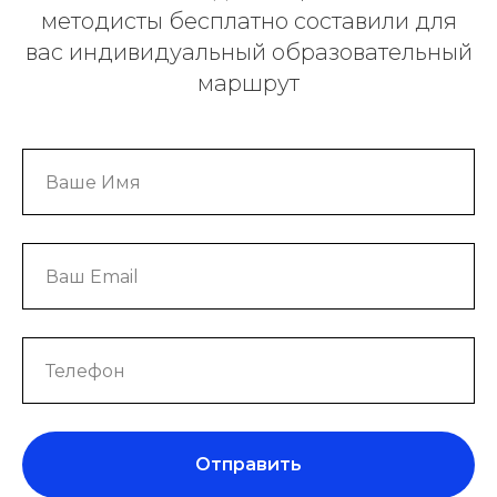
методисты бесплатно составили для
вас индивидуальный образовательный
маршрут
2026 Державинский Центр
Отправить
г. Санкт-Петербург