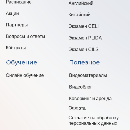
Согласие на получение
рекламно-
информационной
рассылки
Политика в отношении
персональных данных