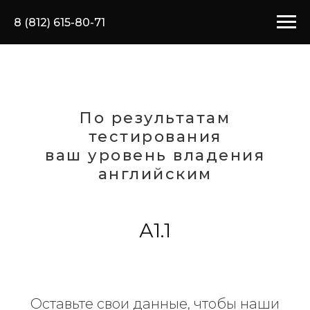
8 (812) 615-80-71
По результатам
тестирования
ваш уровень владения
английским
А1.1
Оставьте свои данные, чтобы наши