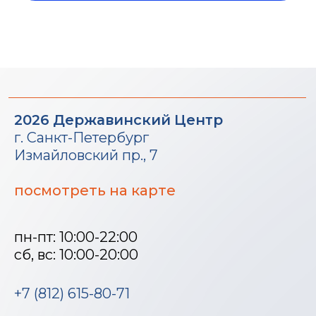
Измайловский пр., 7
посмотреть на карте
пн-пт: 10:00-22:00
сб, вс: 10:00-20:00
+7 (812) 615-80-71
Информация на сайте не является публичной офертой
mail@derzhavin.com
Сведения об образовательной
организации
Лицензия на осуществление
образовательной деятельности