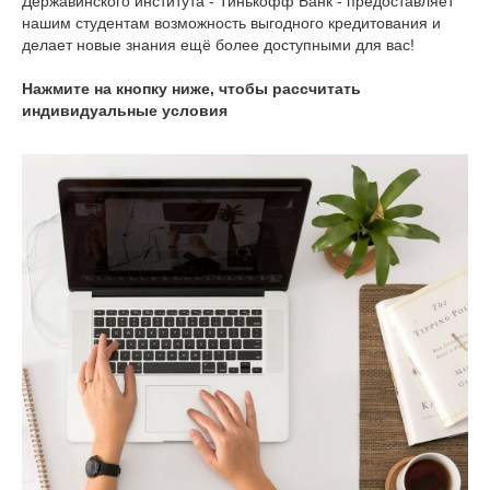
Державинского института - Тинькофф Банк - предоставляет
нашим студентам возможность выгодного кредитования и
делает новые знания ещё более доступными для вас!
Нажмите на кнопку ниже, чтобы рассчитать
индивидуальные условия