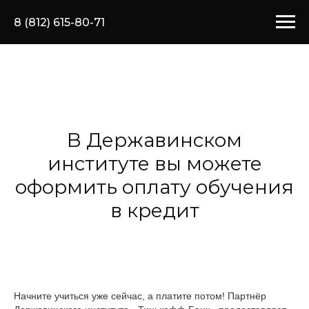
8 (812) 615-80-71
В Державинском
институте вы можете
оформить оплату обучения
в кредит
Начните учиться уже сейчас, а платите потом! Партнёр